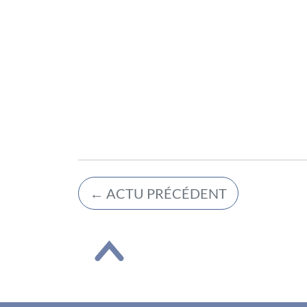
←
ACTU PRÉCÉDENT