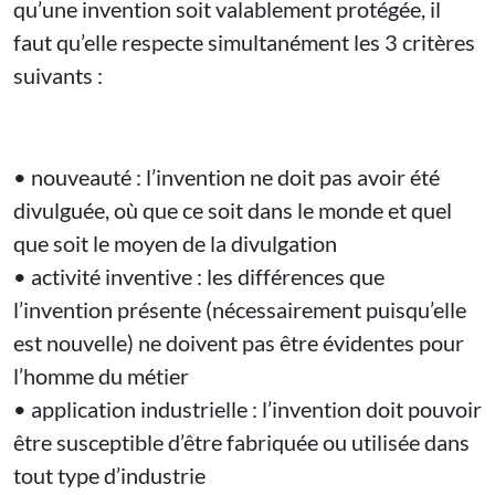
qu’une invention soit valablement protégée, il
faut qu’elle respecte simultanément les 3 critères
suivants :
• nouveauté : l’invention ne doit pas avoir été
divulguée, où que ce soit dans le monde et quel
que soit le moyen de la divulgation
• activité inventive : les différences que
l’invention présente (nécessairement puisqu’elle
est nouvelle) ne doivent pas être évidentes pour
l’homme du métier
• application industrielle : l’invention doit pouvoir
être susceptible d’être fabriquée ou utilisée dans
tout type d’industrie