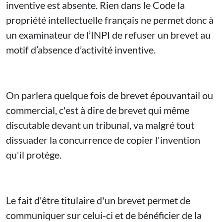
inventive est absente. Rien dans le Code la
propriété intellectuelle français ne permet donc à
un examinateur de l’INPI de refuser un brevet au
motif d’absence d’activité inventive.
On parlera quelque fois de brevet épouvantail ou
commercial, c'est à dire de brevet qui même
discutable devant un tribunal, va malgré tout
dissuader la concurrence de copier l'invention
qu'il protège.
Le fait d'être titulaire d'un brevet permet de
communiquer sur celui-ci et de bénéficier de la