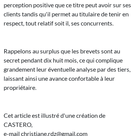
perception positive que ce titre peut avoir sur ses
clients tandis qu'il permet au titulaire de tenir en
respect, tout relatif soit il, ses concurrents.
Rappelons au surplus que les brevets sont au
secret pendant dix huit mois, ce qui complique
grandement leur éventuelle analyse par des tiers,
laissant ainsi une avance confortable à leur
propriétaire.
Cet article est illustré d'une création de
CASTERO,
e-mail christiane.rdz@gmail.com