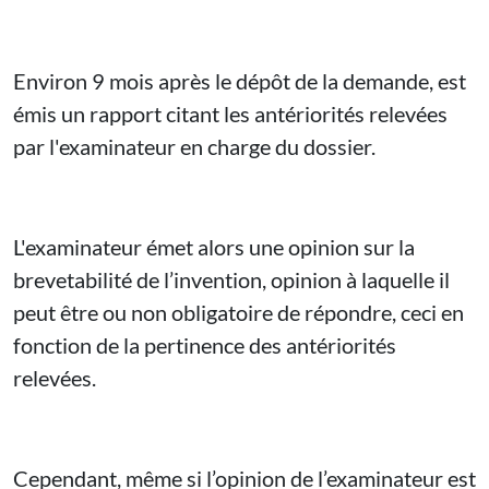
Environ 9 mois après le dépôt de la demande, est
émis un rapport citant les antériorités relevées
par l'examinateur en charge du dossier.
L'examinateur émet alors une opinion sur la
brevetabilité de l’invention, opinion à laquelle il
peut être ou non obligatoire de répondre, ceci en
fonction de la pertinence des antériorités
relevées.
Cependant, même si l’opinion de l’examinateur est