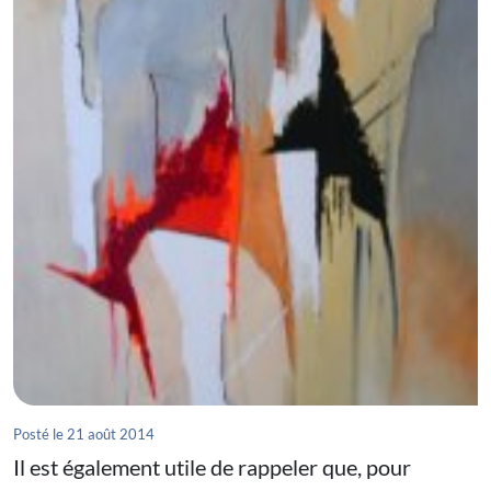
Posté le 21 août 2014
Il est également utile de rappeler que, pour